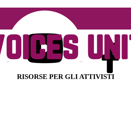
RISORSE PER GLI ATTIVISTI