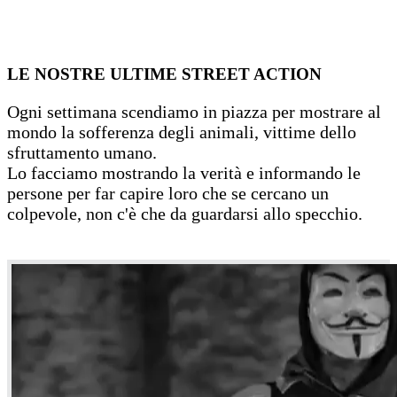
LE NOSTRE ULTIME STREET ACTION
Ogni settimana scendiamo in piazza per mostrare al
mondo la sofferenza degli animali, vittime dello
sfruttamento umano.
Lo facciamo mostrando la verità e informando le
persone per far capire loro che se cercano un
colpevole, non c'è che da guardarsi allo specchio.