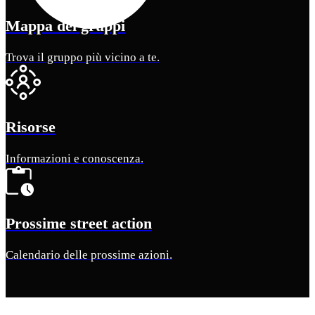
Mappa dei gruppi
Trova il gruppo più vicino a te.
Risorse
Informazioni e conoscenza.
Prossime street action
Calendario delle prossime azioni.